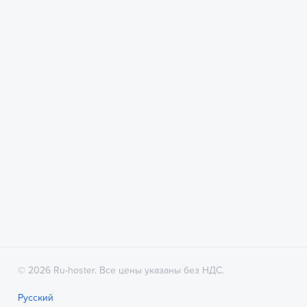
© 2026 Ru-hoster. Все цены указаны без НДС.
Русский