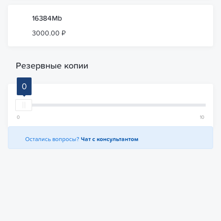
16384Mb
3000.00 ₽
Резервные копии
0
0
10
Остались вопросы?
Чат с консультантом