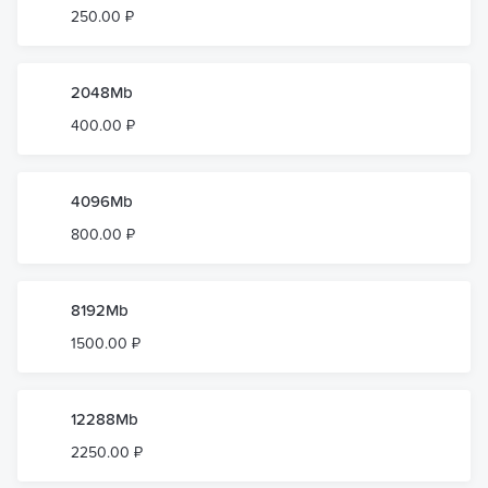
250.00 ₽
2048Mb
400.00 ₽
4096Mb
800.00 ₽
8192Mb
1500.00 ₽
12288Mb
2250.00 ₽