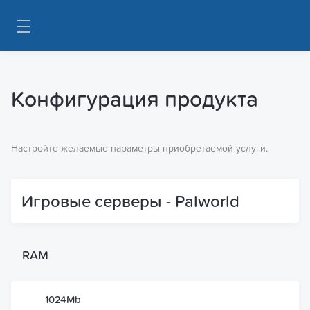
Конфигурация продукта
Настройте желаемые параметры приобретаемой услуги.
Игровые серверы - Palworld
RAM
1024Mb