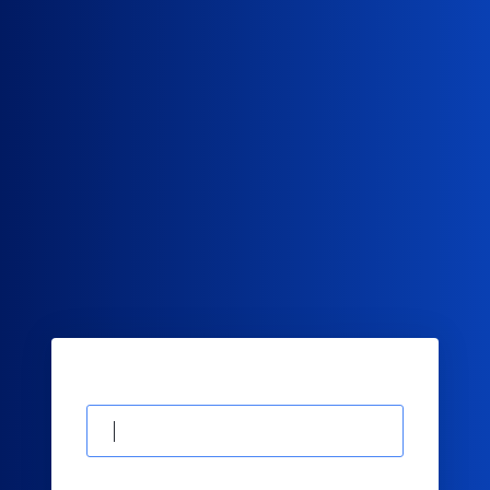
E-mail
Пароль
Забыли пароль?